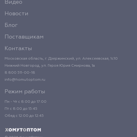
Видео
Новости
Блог
Поставщикам
Контакты
Московская область, г. Дзержинский, ул. Алексеевская, 1с10
Нижний Новгород, ул. Героя Юрия Смирнова, 1а
8 800 511-00-18
info@homutoptom.ru
Режим работы
Пн - Чт с 8:00 до 17:00
Пт с 8:00 до 15:45
Обед с 12:00 до 12:45