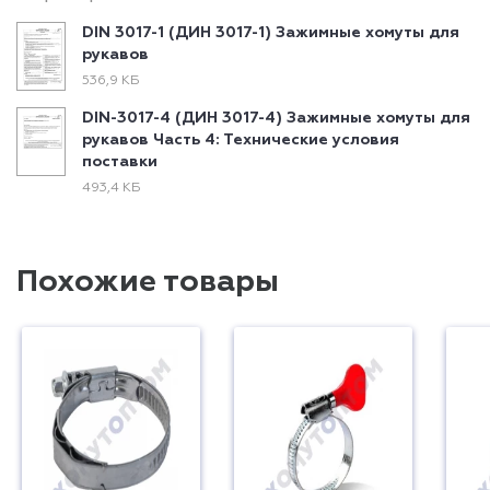
DIN 3017-1 (ДИН 3017-1) Зажимные хомуты для
рукавов
536,9 КБ
DIN-3017-4 (ДИН 3017-4) Зажимные хомуты для
рукавов Часть 4: Технические условия
поставки
493,4 КБ
Похожие товары