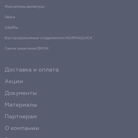
Фиксаторы арматуры
Гайки
Шайбы
Быстроразъемные соединители NORMAQUICK
Свечи зажигания BRISK
Доставка и оплата
Акции
Документы
Материалы
Партнерам
О компании