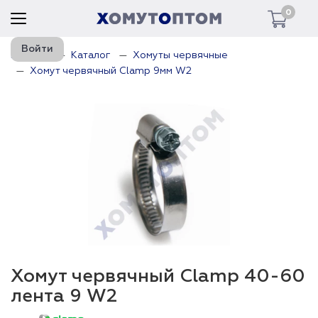
0
Войти
Главная
Каталог
Хомуты червячные
Хомут червячный Clamp 9мм W2
Хомут червячный Clamp 40-60
лента 9 W2