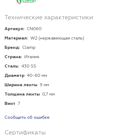
Технические характеристики
Артикул:
CN060
Материал:
W2 (нержавеющая сталь)
Бренд:
Clamp
Страна:
Италия
Сталь:
430 SS
Диаметр
40-60 мм
Ширина ленты
9 мм
Толщина ленты
0,7 мм
Винт
7
Сообщить об ошибке
Сертификаты