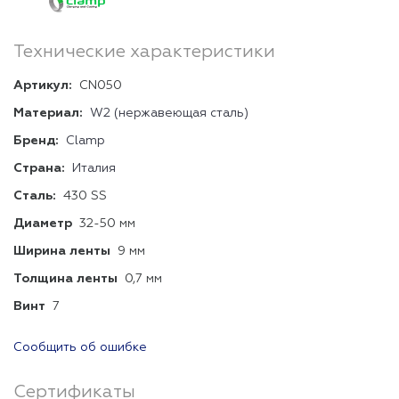
Технические характеристики
Артикул:
CN050
Материал:
W2 (нержавеющая сталь)
Бренд:
Clamp
Страна:
Италия
Сталь:
430 SS
Диаметр
32-50 мм
Ширина ленты
9 мм
Толщина ленты
0,7 мм
Винт
7
Сообщить об ошибке
Сертификаты