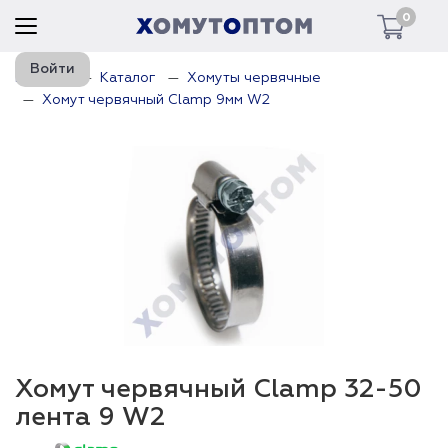
0
Войти
Главная
Каталог
Хомуты червячные
Хомут червячный Clamp 9мм W2
Хомут червячный Clamp 32-50
лента 9 W2