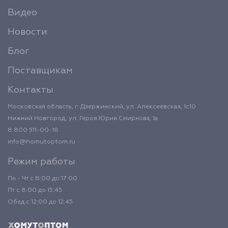
Видео
Новости
Блог
Поставщикам
Контакты
Московская область, г. Дзержинский, ул. Алексеевская, 1с10
Нижний Новгород, ул. Героя Юрия Смирнова, 1а
8 800 511-00-18
info@homutoptom.ru
Режим работы
Пн - Чт с 8:00 до 17:00
Пт с 8:00 до 15:45
Обед с 12:00 до 12:45