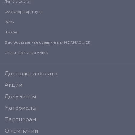
Лента стальная
Фиксаторы арматуры
Гайки
Шайбы
Быстроразъемные соединители NORMAQUICK
Свечи зажигания BRISK
Доставка и оплата
Акции
Документы
Материалы
Партнерам
О компании