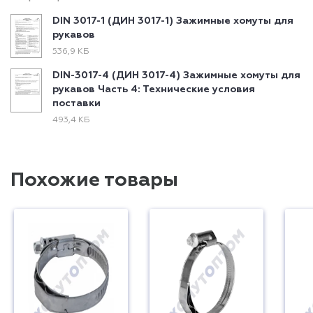
DIN 3017-1 (ДИН 3017-1) Зажимные хомуты для
рукавов
536,9 КБ
DIN-3017-4 (ДИН 3017-4) Зажимные хомуты для
рукавов Часть 4: Технические условия
поставки
493,4 КБ
Похожие товары