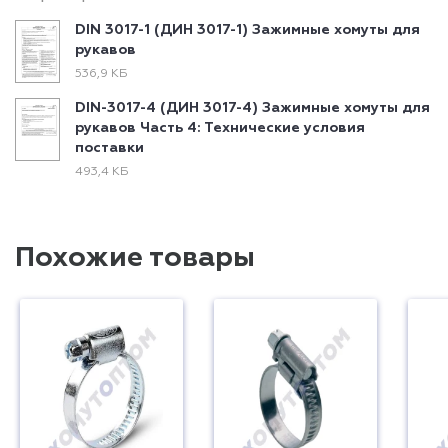
DIN 3017-1 (ДИН 3017-1) Зажимные хомуты для
рукавов
536,9 КБ
DIN-3017-4 (ДИН 3017-4) Зажимные хомуты для
рукавов Часть 4: Технические условия
поставки
493,4 КБ
Похожие товары