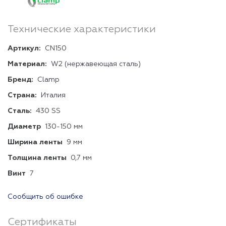
Технические характеристики
Артикул:
CN150
Материал:
W2 (нержавеющая сталь)
Бренд:
Clamp
Страна:
Италия
Сталь:
430 SS
Диаметр
130-150 мм
Ширина ленты
9 мм
Толщина ленты
0,7 мм
Винт
7
Сообщить об ошибке
Сертификаты