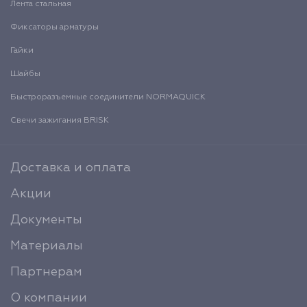
Лента стальная
Фиксаторы арматуры
Гайки
Шайбы
Быстроразъемные соединители NORMAQUICK
Свечи зажигания BRISK
Доставка и оплата
Акции
Документы
Материалы
Партнерам
О компании