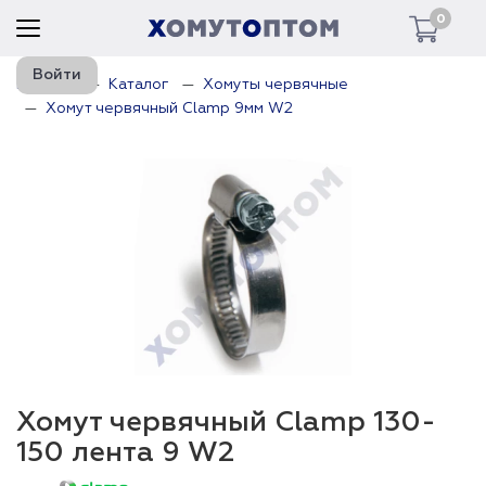
0
Войти
Главная
Каталог
Хомуты червячные
Хомут червячный Clamp 9мм W2
Хомут червячный Clamp 130-
150 лента 9 W2