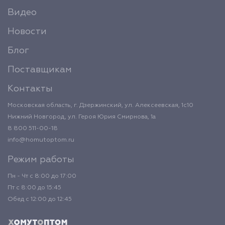
Видео
Новости
Блог
Поставщикам
Контакты
Московская область, г. Дзержинский, ул. Алексеевская, 1с10
Нижний Новгород, ул. Героя Юрия Смирнова, 1а
8 800 511-00-18
info@homutoptom.ru
Режим работы
Пн - Чт с 8:00 до 17:00
Пт с 8:00 до 15:45
Обед с 12:00 до 12:45