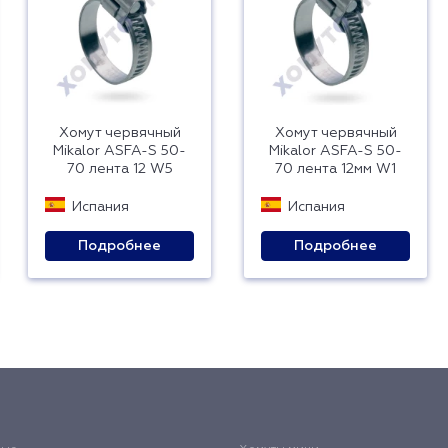
Хомут червячный
Хомут червячный
Mikalor ASFA-S 50-
Mikalor ASFA-S 50-
70 лента 12 W5
70 лента 12мм W1
Испания
Испания
Подробнее
Подробнее