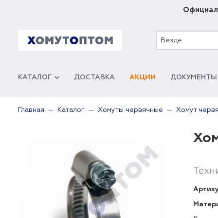
Официал
Везде
КАТАЛОГ
ДОСТАВКА
АКЦИИ
ДОКУМЕНТЫ
Главная
Каталог
Хомуты червячные
Хомут черв
Хом
Техн
Артику
Матер