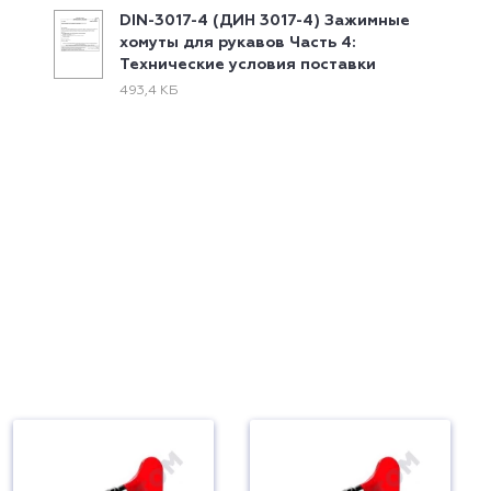
DIN-3017-4 (ДИН 3017-4) Зажимные
хомуты для рукавов Часть 4:
Технические условия поставки
493,4 КБ