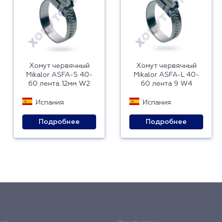
Хомут червячный
Хомут червячный
Mikalor ASFA-S 40-
Mikalor ASFA-L 40-
60 лента 12мм W2
60 лента 9 W4
Испания
Испания
Подробнее
Подробнее