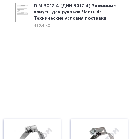
DIN-3017-4 (ДИН 3017-4) Зажимные
хомуты для рукавов Часть 4:
Технические условия поставки
493,4 КБ