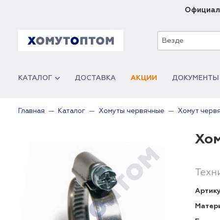
Официал
Везде
КАТАЛОГ
ДОСТАВКА
АКЦИИ
ДОКУМЕНТЫ
Главная
Каталог
Хомуты червячные
Хомут черв
Хом
Техн
Артику
Матер