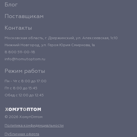
Блог
Поставщикам
Контакты
Московская область, г. Дзержинский, ул. Алексеевская, 1с10
Нижний Новгород, ул. Героя Юрия Смирнова, 1а
8 800 511-00-18
info@homutoptom.ru
Режим работы
Пн - Чт с 8:00 до 17:00
Пт с 8:00 до 15:45
Обед с 12:00 до 12:45
© 2026 ХомутОптом
Политика конфиденциальности
Публичная оферта