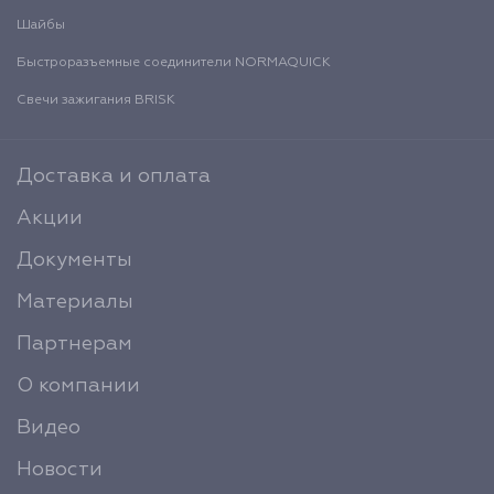
Шайбы
Быстроразъемные соединители NORMAQUICK
Свечи зажигания BRISK
Доставка и оплата
Акции
Документы
Материалы
Партнерам
О компании
Видео
Новости