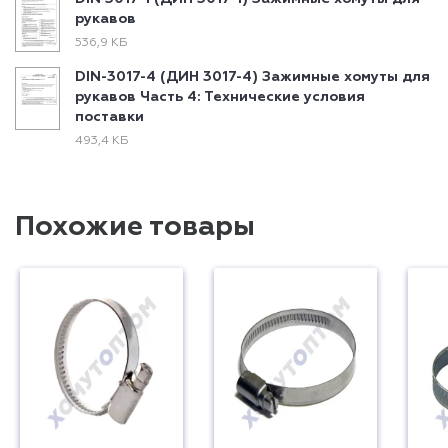
рукавов
536,9 КБ
DIN-3017-4 (ДИН 3017-4) Зажимные хомуты для
рукавов Часть 4: Технические условия
поставки
493,4 КБ
Похожие товары