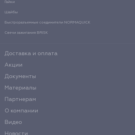
Гайки
Шайбы
Быстроразъемные соединители NORMAQUICK
Свечи зажигания BRISK
Доставка и оплата
Акции
Документы
Материалы
Партнерам
О компании
Видео
Новости