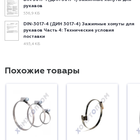
рукавов
536,9 КБ
DIN-3017-4 (ДИН 3017-4) Зажимные хомуты для
рукавов Часть 4: Технические условия
поставки
493,4 КБ
Похожие товары