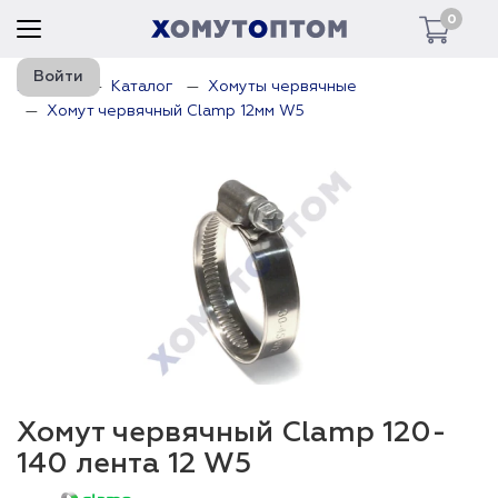
0
Войти
Главная
Каталог
Хомуты червячные
Хомут червячный Clamp 12мм W5
Хомут червячный Clamp 120-
140 лента 12 W5