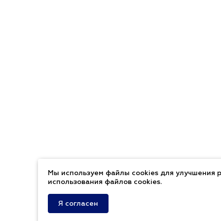
Мы используем файлы cookies для улучшения р
использования файлов cookies.
Я согласен