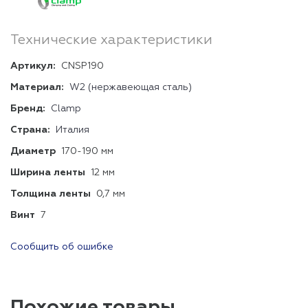
Технические характеристики
Артикул:
CNSP190
Материал:
W2 (нержавеющая сталь)
Бренд:
Clamp
Страна:
Италия
Диаметр
170-190 мм
Ширина ленты
12 мм
Толщина ленты
0,7 мм
Винт
7
Сообщить об ошибке
Похожие товары