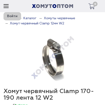
0
Войти
Главная
Каталог
Хомуты червячные
Хомут червячный Clamp 12мм W2
Хомут червячный Clamp 170-
190 лента 12 W2