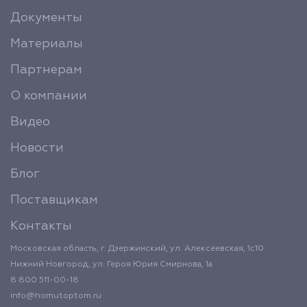
Документы
Материалы
Партнерам
О компании
Видео
Новости
Блог
Поставщикам
Контакты
Московская область, г. Дзержинский, ул. Алексеевская, 1с10
Нижний Новгород, ул. Героя Юрия Смирнова, 1а
8 800 511-00-18
info@homutoptom.ru