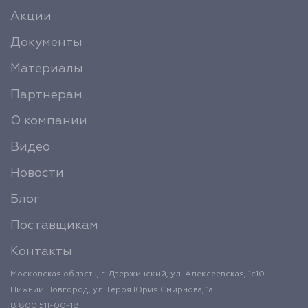
Акции
Документы
Материалы
Партнерам
О компании
Видео
Новости
Блог
Поставщикам
Контакты
Московская область, г. Дзержинский, ул. Алексеевская, 1с10
Нижний Новгород, ул. Героя Юрия Смирнова, 1а
8 800 511-00-18