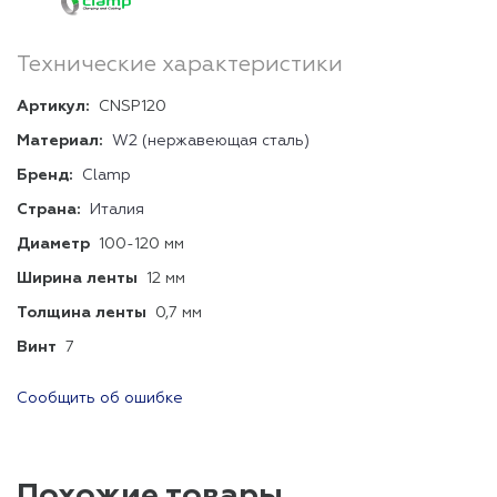
Технические характеристики
Артикул:
CNSP120
Материал:
W2 (нержавеющая сталь)
Бренд:
Clamp
Страна:
Италия
Диаметр
100-120 мм
Ширина ленты
12 мм
Толщина ленты
0,7 мм
Винт
7
Сообщить об ошибке
Похожие товары