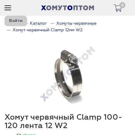
0
Войти
Главная
Каталог
Хомуты червячные
Хомут червячный Clamp 12мм W2
Хомут червячный Clamp 100-
120 лента 12 W2