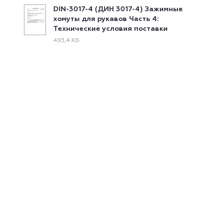
DIN-3017-4 (ДИН 3017-4) Зажимные
хомуты для рукавов Часть 4:
Технические условия поставки
493,4 КБ