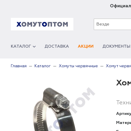
Официал
Везде
КАТАЛОГ
ДОСТАВКА
АКЦИИ
ДОКУМЕНТЫ
Главная
Каталог
Хомуты червячные
Хомут черв
Хом
Техн
Артику
Матер