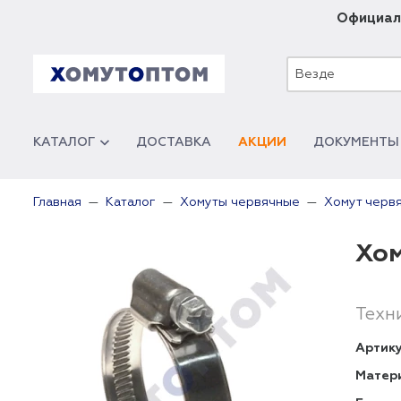
Официал
Везде
КАТАЛОГ
ДОСТАВКА
АКЦИИ
ДОКУМЕНТЫ
Главная
Каталог
Хомуты червячные
Хомут черв
Хом
Техн
Артику
Матер