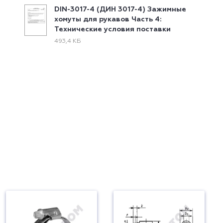
DIN-3017-4 (ДИН 3017-4) Зажимные
хомуты для рукавов Часть 4:
Технические условия поставки
493,4 КБ