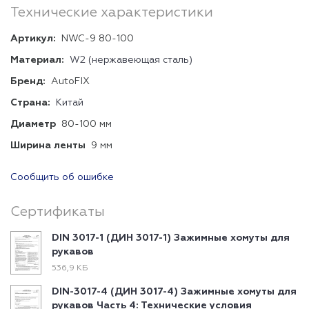
Технические характеристики
Артикул:
NWC-9 80-100
Материал:
W2 (нержавеющая сталь)
Бренд:
AutoFIX
Страна:
Китай
Диаметр
80-100 мм
Ширина ленты
9 мм
Сообщить об ошибке
Сертификаты
DIN 3017-1 (ДИН 3017-1) Зажимные хомуты для
рукавов
536,9 КБ
DIN-3017-4 (ДИН 3017-4) Зажимные хомуты для
рукавов Часть 4: Технические условия