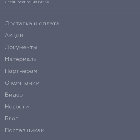
Свечи зажигания BRISK
Доставка и оплата
Акции
Документы
Материалы
Партнерам
О компании
Видео
Новости
Блог
Поставщикам