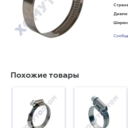
Страна
Диаме
Ширин
Сообщи
Похожие товары