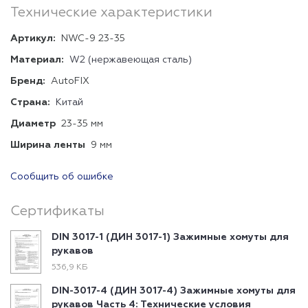
Технические характеристики
Артикул:
NWC-9 23-35
Материал:
W2 (нержавеющая сталь)
Бренд:
AutoFIX
Страна:
Китай
Диаметр
23-35 мм
Ширина ленты
9 мм
Сообщить об ошибке
Сертификаты
DIN 3017-1 (ДИН 3017-1) Зажимные хомуты для
рукавов
536,9 КБ
DIN-3017-4 (ДИН 3017-4) Зажимные хомуты для
рукавов Часть 4: Технические условия