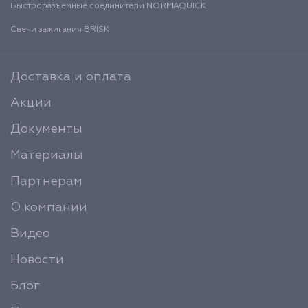
Быстроразъемные соединители NORMAQUICK
Свечи зажигания BRISK
Доставка и оплата
Акции
Документы
Материалы
Партнерам
О компании
Видео
Новости
Блог