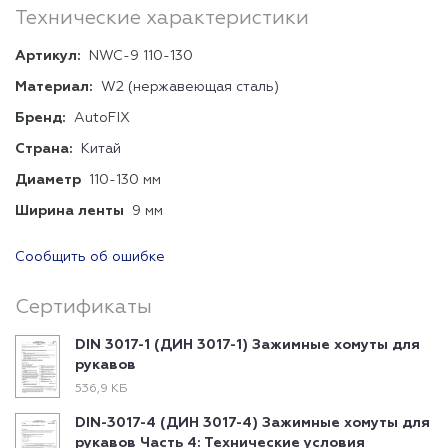
Технические характеристики
Артикул:
NWC-9 110-130
Материал:
W2 (нержавеющая сталь)
Бренд:
AutoFIX
Страна:
Китай
Диаметр
110-130 мм
Ширина ленты
9 мм
Сообщить об ошибке
Сертификаты
DIN 3017-1 (ДИН 3017-1) Зажимные хомуты для
рукавов
536,9 КБ
DIN-3017-4 (ДИН 3017-4) Зажимные хомуты для
рукавов Часть 4: Технические условия