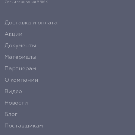
Свечи зажигания BRISK
Доставка и оплата
Акции
Документы
Материалы
Партнерам
О компании
Видео
Новости
Блог
Поставщикам