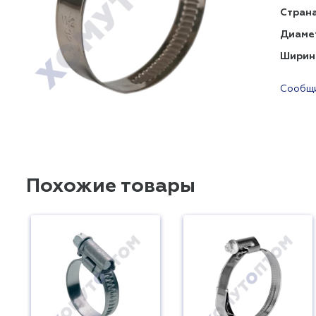
Страна
Диаме
Ширин
Сообщи
Похожие товары