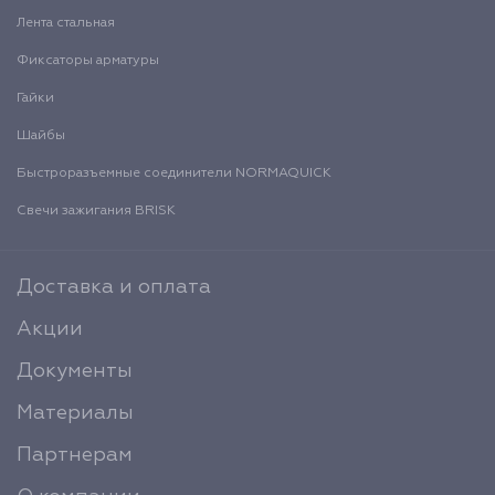
Лента стальная
Фиксаторы арматуры
Гайки
Шайбы
Быстроразъемные соединители NORMAQUICK
Свечи зажигания BRISK
Доставка и оплата
Акции
Документы
Материалы
Партнерам