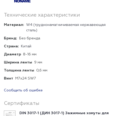
Технические характеристики
Материал:
W4 (труднонамагничиваемая нержавеющая
сталь)
Бренд:
Без бренда
Страна:
Китай
Диаметр
8-16 мм
Ширина ленты
9 мм
Толщина ленты
0,6 мм
Винт
М7х24 SW7
Сообщить об ошибке
Сертификаты
DIN 3017-1 (ДИН 3017-1) Зажимные хомуты для