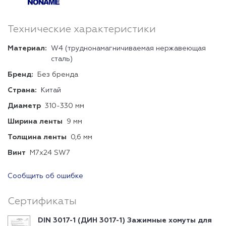
Технические характеристики
Материал:
W4 (труднонамагничиваемая нержавеющая
сталь)
Бренд:
Без бренда
Страна:
Китай
Диаметр
310-330 мм
Ширина ленты
9 мм
Толщина ленты
0,6 мм
Винт
М7х24 SW7
Сообщить об ошибке
Сертификаты
DIN 3017-1 (ДИН 3017-1) Зажимные хомуты для