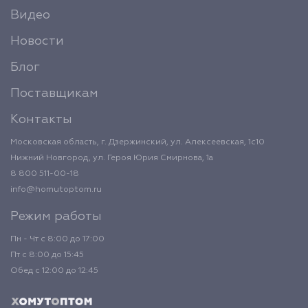
Видео
Новости
Блог
Поставщикам
Контакты
Московская область, г. Дзержинский, ул. Алексеевская, 1с10
Нижний Новгород, ул. Героя Юрия Смирнова, 1а
8 800 511-00-18
info@homutoptom.ru
Режим работы
Пн - Чт с 8:00 до 17:00
Пт с 8:00 до 15:45
Обед с 12:00 до 12:45