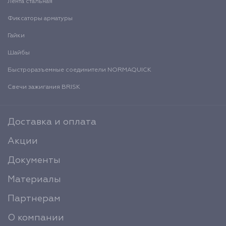
Лента стальная
Фиксаторы арматуры
Гайки
Шайбы
Быстроразъемные соединители NORMAQUICK
Свечи зажигания BRISK
Доставка и оплата
Акции
Документы
Материалы
Партнерам
О компании