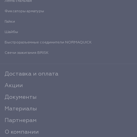
Лента стальная
Фиксаторы арматуры
Гайки
Шайбы
Быстроразъемные соединители NORMAQUICK
Свечи зажигания BRISK
Доставка и оплата
Акции
Документы
Материалы
Партнерам
О компании