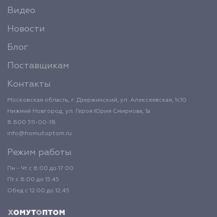
Видео
Новости
Блог
Поставщикам
Контакты
Московская область, г. Дзержинский, ул. Алексеевская, 1с10
Нижний Новгород, ул. Героя Юрия Смирнова, 1а
8 800 511-00-18
info@homutoptom.ru
Режим работы
Пн - Чт с 8:00 до 17:00
Пт с 8:00 до 15:45
Обед с 12:00 до 12:45