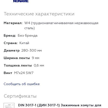
Технические характеристики
Материал:
W4 (труднонамагничиваемая нержавеющая
сталь)
Бренд:
Без бренда
Страна:
Китай
Диаметр
280-300 мм
Ширина ленты
9 мм
Толщина ленты
0,6 мм
Винт
М7х24 SW7
Сообщить об ошибке
Сертификаты
DIN 3017-1 (ДИН 3017-1) Зажимные хомуты для