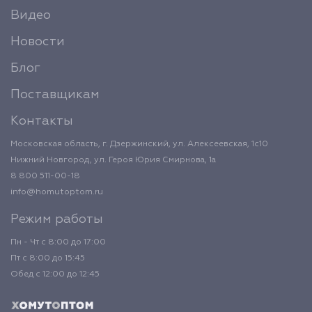
Видео
Новости
Блог
Поставщикам
Контакты
Московская область, г. Дзержинский, ул. Алексеевская, 1с10
Нижний Новгород, ул. Героя Юрия Смирнова, 1а
8 800 511-00-18
info@homutoptom.ru
Режим работы
Пн - Чт с 8:00 до 17:00
Пт с 8:00 до 15:45
Обед с 12:00 до 12:45