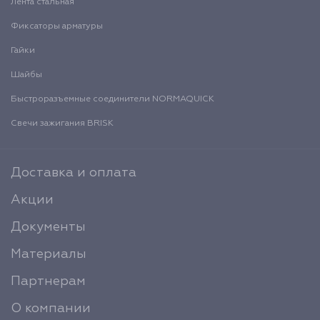
Лента стальная
Фиксаторы арматуры
Гайки
Шайбы
Быстроразъемные соединители NORMAQUICK
Свечи зажигания BRISK
Доставка и оплата
Акции
Документы
Материалы
Партнерам
О компании