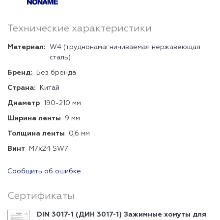
Технические характеристики
Материал:
W4 (труднонамагничиваемая нержавеющая
сталь)
Бренд:
Без бренда
Страна:
Китай
Диаметр
190-210 мм
Ширина ленты
9 мм
Толщина ленты
0,6 мм
Винт
М7х24 SW7
Сообщить об ошибке
Сертификаты
DIN 3017-1 (ДИН 3017-1) Зажимные хомуты для