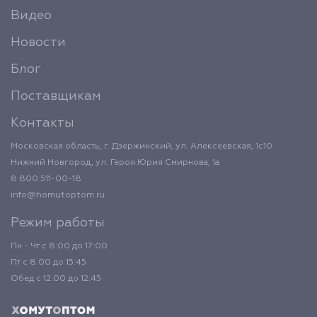
Видео
Новости
Блог
Поставщикам
Контакты
Московская область, г. Дзержинский, ул. Алексеевская, 1с10
Нижний Новгород, ул. Героя Юрия Смирнова, 1а
8 800 511-00-18
info@homutoptom.ru
Режим работы
Пн - Чт с 8:00 до 17:00
Пт с 8:00 до 15:45
Обед с 12:00 до 12:45