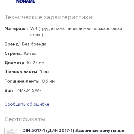
Технические характеристики
Материал:
W4 (труднонамагничиваемая нержавеющая
сталь)
Бренд:
Без бренда
Страна:
Китай
Диаметр
16-27 мм
Ширина ленты
9 мм
Толщина ленты
0,6 мм
Винт
М7х24 SW7
Сообщить об ошибке
Сертификаты
DIN 3017-1 (ДИН 3017-1) Зажимные хомуты для