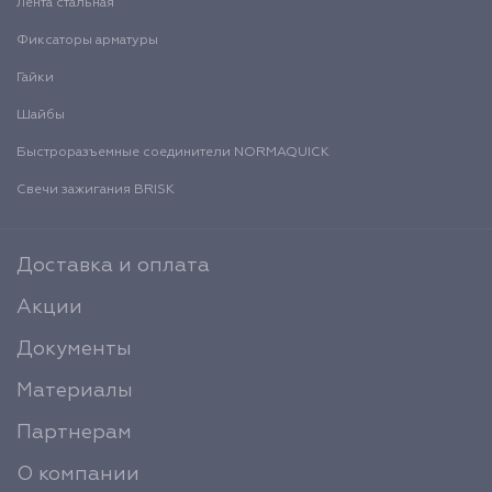
Лента стальная
Фиксаторы арматуры
Гайки
Шайбы
Быстроразъемные соединители NORMAQUICK
Свечи зажигания BRISK
Доставка и оплата
Акции
Документы
Материалы
Партнерам
О компании