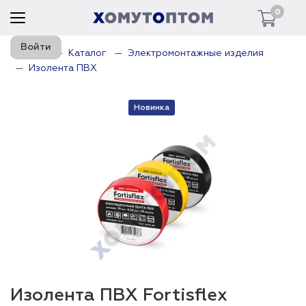
0
Войти
Главная
Каталог
Электромонтажные изделия
Изолента ПВХ
Новинка
Изолента ПВХ Fortisflex