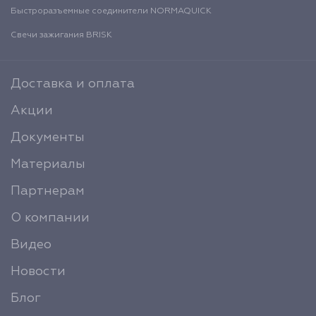
Быстроразъемные соединители NORMAQUICK
Свечи зажигания BRISK
Доставка и оплата
Акции
Документы
Материалы
Партнерам
О компании
Видео
Новости
Блог