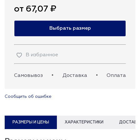
от 67,07 ₽
Выбрать размер
В избранное
Самовывоз
•
Доставка
•
Оплата
Сообщить об ошибке
РАЗМЕРЫ И ЦЕНЫ
ХАРАКТЕРИСТИКИ
ДОСТАВК